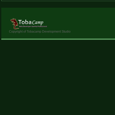
Copyright of Tobacamp Development Studio