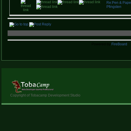
Re:Pen & Pape
Pfingsten
Powered by
FireBoard
Copyright of Tobacamp Development Studio