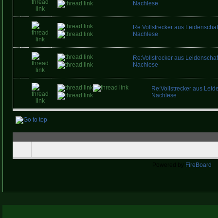
Nachlese
Re:Vollstrecker aus Leidenschaft
Nachlese
Re:Vollstrecker aus Leidenschaft
Nachlese
Re:Vollstrecker aus Leide
Nachlese
Powered by
FireBoard