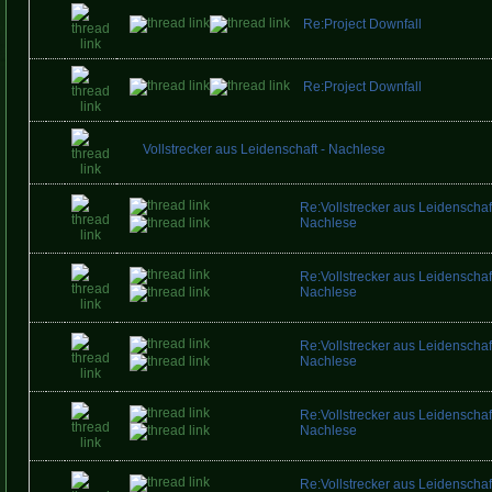
Re:Project Downfall
Re:Project Downfall
Vollstrecker aus Leidenschaft - Nachlese
Re:Vollstrecker aus Leidenschaft
Nachlese
Re:Vollstrecker aus Leidenschaft
Nachlese
Re:Vollstrecker aus Leidenschaft
Nachlese
Re:Vollstrecker aus Leidenschaft
Nachlese
Re:Vollstrecker aus Leidenschaft