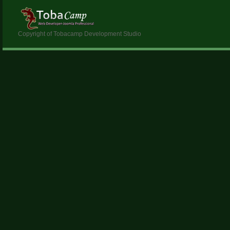
Copyright of Tobacamp Development Studio