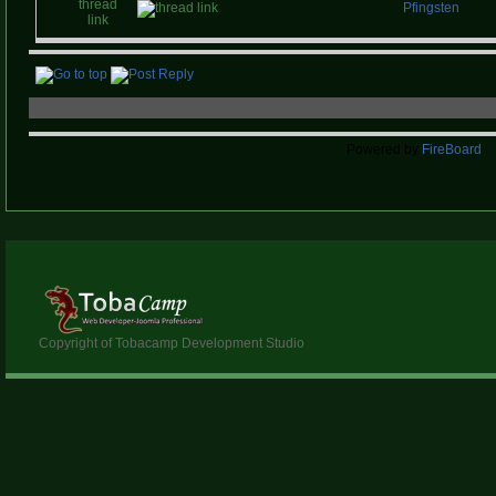
Pfingsten
Powered by
FireBoard
Copyright of Tobacamp Development Studio