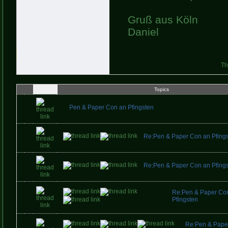
Gruß aus Köln
Daniel
Th
Topics
Pen & Paper Con an Pfingsten
Re:Pen & Paper Con an Pfing
Re:Pen & Paper Con an Pfing
Re:Pen & Paper Co
Pfingsten
Re:Pen & Pape