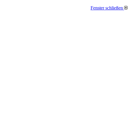
Fenster schließen